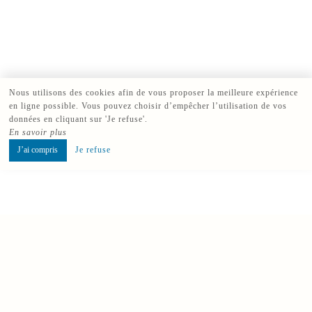
Nous utilisons des cookies afin de vous proposer la meilleure expérience
en ligne possible. Vous pouvez choisir d’empêcher l’utilisation de vos
données en cliquant sur 'Je refuse'.
En savoir plus
J’ai compris
Je refuse
Réserver